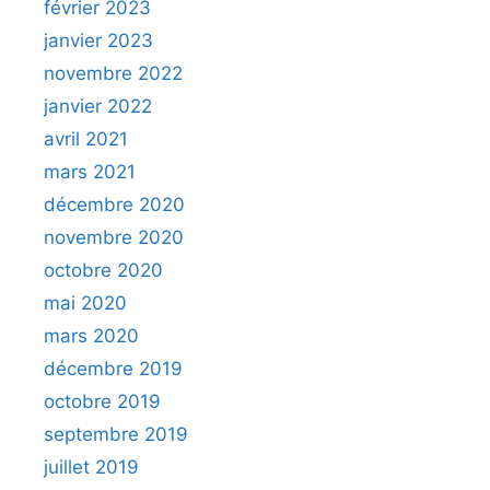
février 2023
janvier 2023
novembre 2022
janvier 2022
avril 2021
mars 2021
décembre 2020
novembre 2020
octobre 2020
mai 2020
mars 2020
décembre 2019
octobre 2019
septembre 2019
juillet 2019