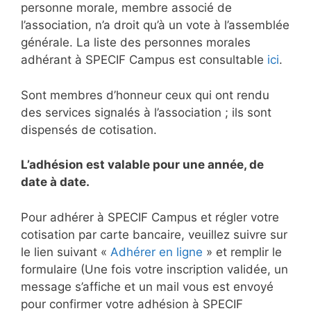
personne morale, membre associé de
l’association, n’a droit qu’à un vote à l’assemblée
générale. La liste des personnes morales
adhérant à SPECIF Campus est consultable
ici
.
Sont membres d’honneur ceux qui ont rendu
des services signalés à l’association ; ils sont
dispensés de cotisation.
L’adhésion est valable pour une année, de
date à date.
Pour adhérer à SPECIF Campus et régler votre
cotisation par carte bancaire, veuillez suivre sur
le lien suivant «
Adhérer en ligne
» et remplir le
formulaire (Une fois votre inscription validée, un
message s’affiche et un mail vous est envoyé
pour confirmer votre adhésion à SPECIF