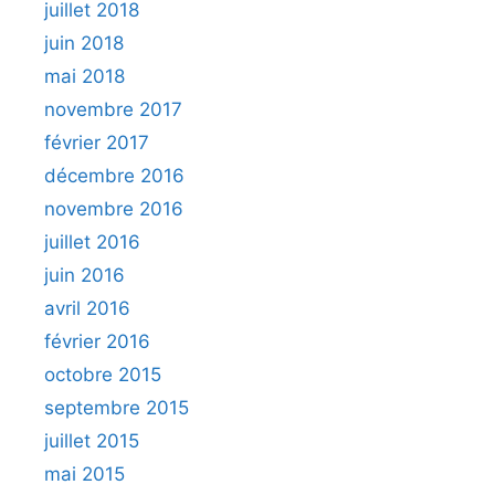
juillet 2018
juin 2018
mai 2018
novembre 2017
février 2017
décembre 2016
novembre 2016
juillet 2016
juin 2016
avril 2016
février 2016
octobre 2015
septembre 2015
juillet 2015
mai 2015