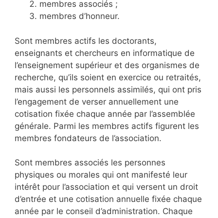
membres associés ;
membres d’honneur.
Sont membres actifs les doctorants,
enseignants et chercheurs en informatique de
l’enseignement supérieur et des organismes de
recherche, qu’ils soient en exercice ou retraités,
mais aussi les personnels assimilés, qui ont pris
l’engagement de verser annuellement une
cotisation fixée chaque année par l’assemblée
générale. Parmi les membres actifs figurent les
membres fondateurs de l’association.
Sont membres associés les personnes
physiques ou morales qui ont manifesté leur
intérêt pour l’association et qui versent un droit
d’entrée et une cotisation annuelle fixée chaque
année par le conseil d’administration. Chaque