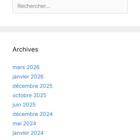
Rechercher :
Archives
mars 2026
janvier 2026
décembre 2025
octobre 2025
juin 2025
décembre 2024
mai 2024
janvier 2024