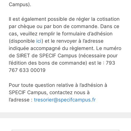
Campus).
Il est également possible de régler la cotisation
par chèque ou par bon de commande. Dans ce
cas, veuillez remplir le formulaire d’adhésion
(disponible
ici
) et le renvoyer à l’adresse
indiquée accompagné du règlement. Le numéro
de SIRET de SPECIF Campus (nécessaire pour
l’édition des bons de commande) est le : 793
767 633 00019
Pour toute question relative à l’adhésion à
SPECIF Campus, contactez nous à
l’adresse :
tresorier@specifcampus.fr