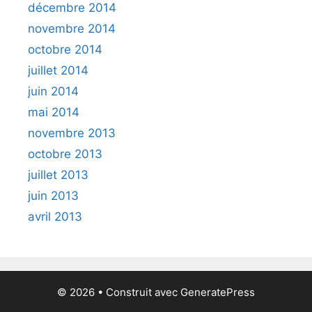
décembre 2014
novembre 2014
octobre 2014
juillet 2014
juin 2014
mai 2014
novembre 2013
octobre 2013
juillet 2013
juin 2013
avril 2013
© 2026
• Construit avec
GeneratePress