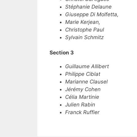
Stéphanie Delaune
Giuseppe Di Molfetta,
Marie Kerjean,
Christophe Paul
Sylvain Schmitz
Section 3
Guillaume Allibert
Philippe Ciblat
Marianne Clausel
Jérémy Cohen
Célia Martinie
Julien Rabin
Franck Ruffier