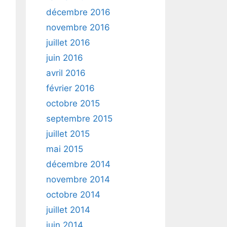
décembre 2016
novembre 2016
juillet 2016
juin 2016
avril 2016
février 2016
octobre 2015
septembre 2015
juillet 2015
mai 2015
décembre 2014
novembre 2014
octobre 2014
juillet 2014
juin 2014