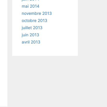
mai 2014
novembre 2013
octobre 2013
juillet 2013
juin 2013
avril 2013