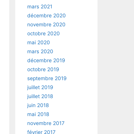
mars 2021
décembre 2020
novembre 2020
octobre 2020
mai 2020
mars 2020
décembre 2019
octobre 2019
septembre 2019
juillet 2019
juillet 2018
juin 2018
mai 2018
novembre 2017
février 2017