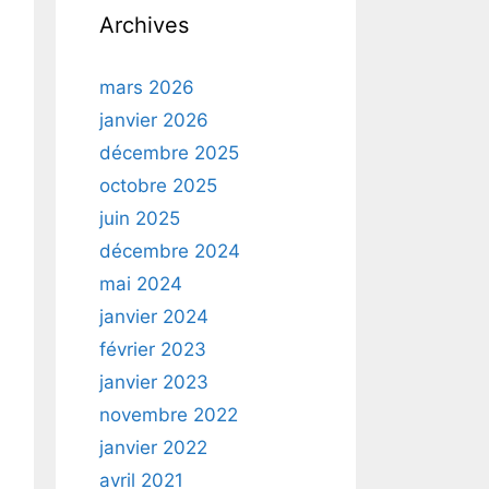
Archives
mars 2026
janvier 2026
décembre 2025
octobre 2025
juin 2025
décembre 2024
mai 2024
janvier 2024
février 2023
janvier 2023
novembre 2022
janvier 2022
avril 2021