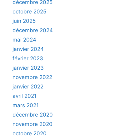
décembre 2025
octobre 2025
juin 2025
décembre 2024
mai 2024
janvier 2024
février 2023
janvier 2023
novembre 2022
janvier 2022
avril 2021
mars 2021
décembre 2020
novembre 2020
octobre 2020