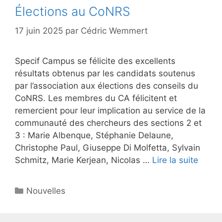
Élections au CoNRS
17 juin 2025
par
Cédric Wemmert
Specif Campus se félicite des excellents
résultats obtenus par les candidats soutenus
par l’association aux élections des conseils du
CoNRS. Les membres du CA félicitent et
remercient pour leur implication au service de la
communauté des chercheurs des sections 2 et
3 : Marie Albenque, Stéphanie Delaune,
Christophe Paul, Giuseppe Di Molfetta, Sylvain
Schmitz, Marie Kerjean, Nicolas …
Lire la suite
Catégories
Nouvelles