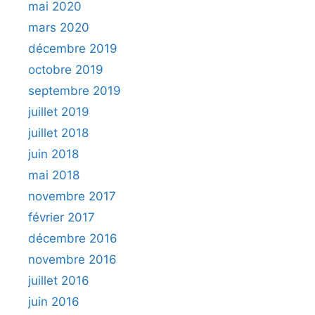
mai 2020
mars 2020
décembre 2019
octobre 2019
septembre 2019
juillet 2019
juillet 2018
juin 2018
mai 2018
novembre 2017
février 2017
décembre 2016
novembre 2016
juillet 2016
juin 2016