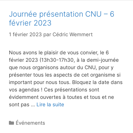
Journée présentation CNU – 6
février 2023
1 février 2023
par
Cédric Wemmert
Nous avons le plaisir de vous convier, le 6
février 2023 (13h30-17h30, à la demi-journée
que nous organisons autour du CNU, pour y
présenter tous les aspects de cet organisme si
important pour nous tous. Bloquez la date dans
vos agendas ! Ces présentations sont
évidemment ouvertes à toutes et tous et ne
sont pas …
Lire la suite
Catégories
Événements