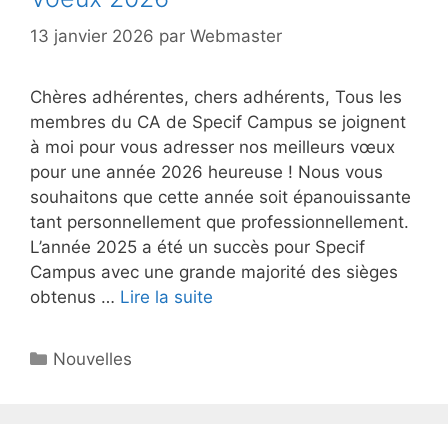
13 janvier 2026
par
Webmaster
Chères adhérentes, chers adhérents, Tous les
membres du CA de Specif Campus se joignent
à moi pour vous adresser nos meilleurs vœux
pour une année 2026 heureuse ! Nous vous
souhaitons que cette année soit épanouissante
tant personnellement que professionnellement.
L’année 2025 a été un succès pour Specif
Campus avec une grande majorité des sièges
obtenus …
Lire la suite
Catégories
Nouvelles