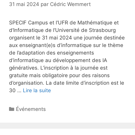
31 mai 2024
par
Cédric Wemmert
SPECIF Campus et l’UFR de Mathématique et
d’Informatique de l’Université de Strasbourg
organisent le 31 mai 2024 une journée destinée
aux enseignant(e)s d’informatique sur le thème
de l’adaptation des enseignements
d’informatique au développement des IA
génératives. L’inscription à la journée est
gratuite mais obligatoire pour des raisons
d’organisation. La date limite d’inscription est le
30 …
Lire la suite
Catégories
Événements