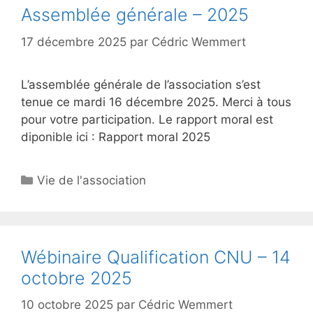
Assemblée générale – 2025
17 décembre 2025
par
Cédric Wemmert
L’assemblée générale de l’association s’est
tenue ce mardi 16 décembre 2025. Merci à tous
pour votre participation. Le rapport moral est
diponible ici : Rapport moral 2025
Catégories
Vie de l'association
Wébinaire Qualification CNU – 14
octobre 2025
10 octobre 2025
par
Cédric Wemmert