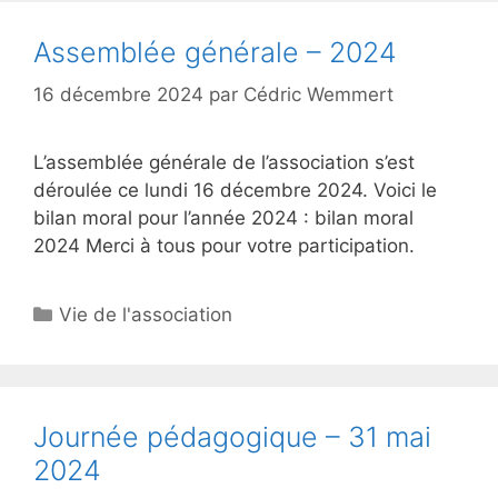
Assemblée générale – 2024
16 décembre 2024
par
Cédric Wemmert
L’assemblée générale de l’association s’est
déroulée ce lundi 16 décembre 2024. Voici le
bilan moral pour l’année 2024 : bilan moral
2024 Merci à tous pour votre participation.
Catégories
Vie de l'association
Journée pédagogique – 31 mai
2024