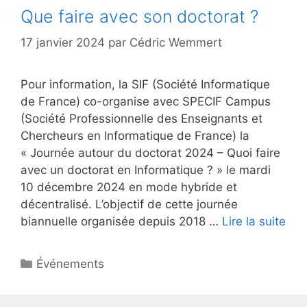
Que faire avec son doctorat ?
17 janvier 2024
par
Cédric Wemmert
Pour information, la SIF (Société Informatique
de France) co-organise avec SPECIF Campus
(Société Professionnelle des Enseignants et
Chercheurs en Informatique de France) la
« Journée autour du doctorat 2024 – Quoi faire
avec un doctorat en Informatique ? » le mardi
10 décembre 2024 en mode hybride et
décentralisé. L’objectif de cette journée
biannuelle organisée depuis 2018 …
Lire la suite
Catégories
Événements