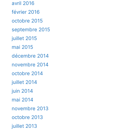
avril 2016
février 2016
octobre 2015
septembre 2015
juillet 2015
mai 2015
décembre 2014
novembre 2014
octobre 2014
juillet 2014
juin 2014
mai 2014
novembre 2013
octobre 2013
juillet 2013