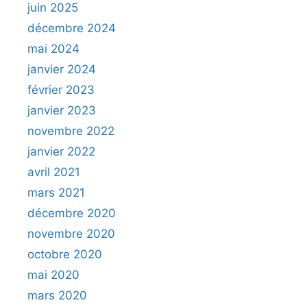
juin 2025
décembre 2024
mai 2024
janvier 2024
février 2023
janvier 2023
novembre 2022
janvier 2022
avril 2021
mars 2021
décembre 2020
novembre 2020
octobre 2020
mai 2020
mars 2020