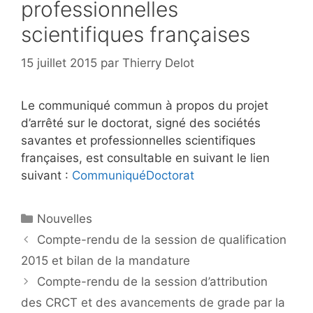
professionnelles
scientifiques françaises
15 juillet 2015
par
Thierry Delot
Le communiqué commun à propos du projet
d’arrêté sur le doctorat, signé des sociétés
savantes et professionnelles scientifiques
françaises, est consultable en suivant le lien
suivant :
CommuniquéDoctorat
Catégories
Nouvelles
Compte-rendu de la session de qualification
2015 et bilan de la mandature
Compte-rendu de la session d’attribution
des CRCT et des avancements de grade par la