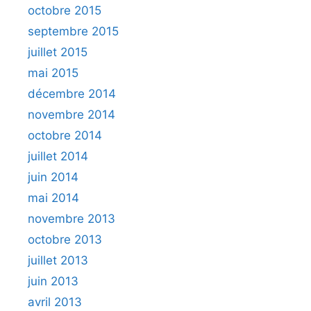
octobre 2015
septembre 2015
juillet 2015
mai 2015
décembre 2014
novembre 2014
octobre 2014
juillet 2014
juin 2014
mai 2014
novembre 2013
octobre 2013
juillet 2013
juin 2013
avril 2013