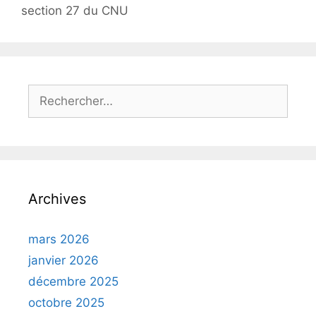
section 27 du CNU
Rechercher :
Archives
mars 2026
janvier 2026
décembre 2025
octobre 2025