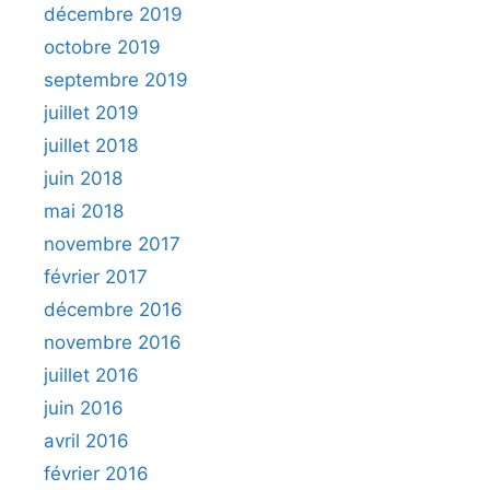
décembre 2019
octobre 2019
septembre 2019
juillet 2019
juillet 2018
juin 2018
mai 2018
novembre 2017
février 2017
décembre 2016
novembre 2016
juillet 2016
juin 2016
avril 2016
février 2016