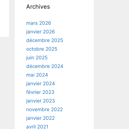
Archives
mars 2026
janvier 2026
décembre 2025
octobre 2025
juin 2025
décembre 2024
mai 2024
janvier 2024
février 2023
janvier 2023
novembre 2022
janvier 2022
avril 2021