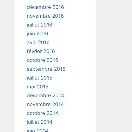
décembre 2016
novembre 2016
juillet 2016
juin 2016
avril 2016
février 2016
octobre 2015
septembre 2015
juillet 2015
mai 2015
décembre 2014
novembre 2014
octobre 2014
juillet 2014
juin 2014