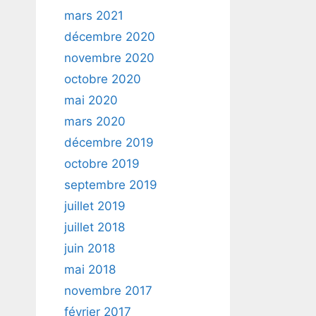
mars 2021
décembre 2020
novembre 2020
octobre 2020
mai 2020
mars 2020
décembre 2019
octobre 2019
septembre 2019
juillet 2019
juillet 2018
juin 2018
mai 2018
novembre 2017
février 2017