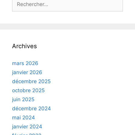
Rechercher :
Archives
mars 2026
janvier 2026
décembre 2025
octobre 2025
juin 2025
décembre 2024
mai 2024
janvier 2024