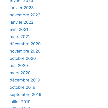
février 2023
janvier 2023
novembre 2022
janvier 2022
avril 2021
mars 2021
décembre 2020
novembre 2020
octobre 2020
mai 2020
mars 2020
décembre 2019
octobre 2019
septembre 2019
juillet 2019