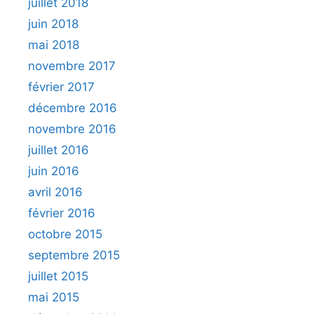
juillet 2018
juin 2018
mai 2018
novembre 2017
février 2017
décembre 2016
novembre 2016
juillet 2016
juin 2016
avril 2016
février 2016
octobre 2015
septembre 2015
juillet 2015
mai 2015