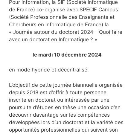
Pour information, la SIF (Société Informatique
de France) co-organise avec SPECIF Campus
(Société Professionnelle des Enseignants et
Chercheurs en Informatique de France) la
« Journée autour du doctorat 2024 – Quoi faire
avec un doctorat en Informatique ? »
le mardi 10 décembre 2024
en mode hybride et décentralisé.
L’objectif de cette journée biannuelle organisée
depuis 2018 est d’offrir à toute personne
inscrite en doctorat ou intéressée par une
poursuite d’études en thèse une occasion d’en
découvrir davantage sur les compétences
développées lors d’un doctorat et la variété des
opportunités professionnelles qui suivent son