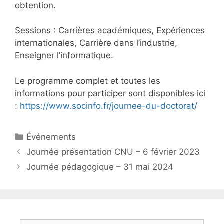
obtention.
Sessions : Carrières académiques, Expériences
internationales, Carrière dans l’industrie,
Enseigner l’informatique.
Le programme complet et toutes les
informations pour participer sont disponibles ici
:
https://www.socinfo.fr/journee-du-doctorat/
Catégories
Événements
Journée présentation CNU – 6 février 2023
Journée pédagogique – 31 mai 2024