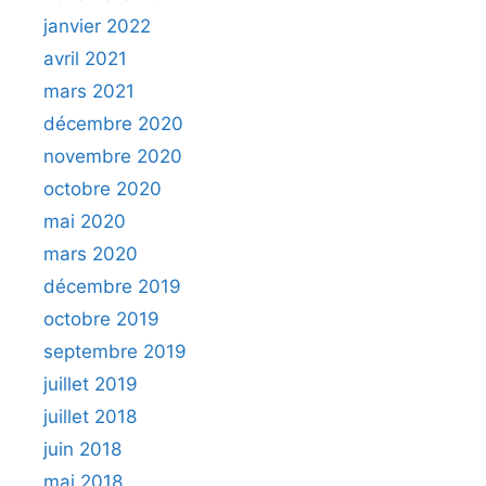
janvier 2022
avril 2021
mars 2021
décembre 2020
novembre 2020
octobre 2020
mai 2020
mars 2020
décembre 2019
octobre 2019
septembre 2019
juillet 2019
juillet 2018
juin 2018
mai 2018