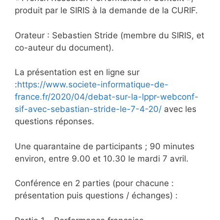
produit par le SIRIS à la demande de la CURIF.
Orateur : Sebastien Stride (membre du SIRIS, et
co-auteur du document).
La présentation est en ligne sur
:
https://www.societe-informatique-de-
france.fr/2020/04/debat-sur-la-lppr-webconf-
sif-avec-sebastian-stride-le-7-4-20/
avec les
questions réponses.
Une quarantaine de participants ; 90 minutes
environ, entre 9.00 et 10.30 le mardi 7 avril.
Conférence en 2 parties (pour chacune :
présentation puis questions / échanges) :