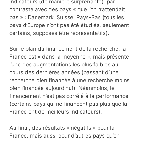
indicateurs (de manière surprenante), par
contraste avec des pays « que l’on n’attendait
pas » : Danemark, Suisse, Pays-Bas (tous les
pays d’Europe n’ont pas été étudiés, seulement
certains, supposés être représentatifs).
Sur le plan du financement de la recherche, la
France est « dans la moyenne », mais présente
l’une des augmentations les plus faibles au
cours des dernières années (passant d’une
recherche bien financée à une recherche moins
bien financée aujourd’hui). Néanmoins, le
financement n’est pas corrélé à la performance
(certains pays qui ne financent pas plus que la
France ont de meilleurs indicateurs).
Au final, des résultats « négatifs » pour la
France, mais aussi pour d’autres pays qu’on