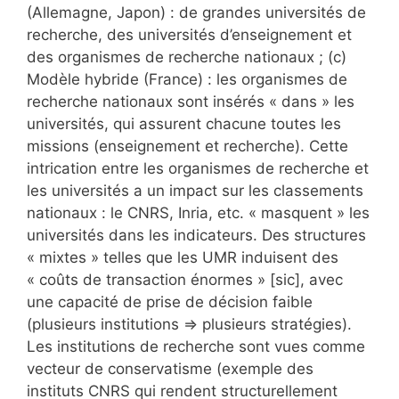
(Allemagne, Japon) : de grandes universités de
recherche, des universités d’enseignement et
des organismes de recherche nationaux ; (c)
Modèle hybride (France) : les organismes de
recherche nationaux sont insérés « dans » les
universités, qui assurent chacune toutes les
missions (enseignement et recherche). Cette
intrication entre les organismes de recherche et
les universités a un impact sur les classements
nationaux : le CNRS, Inria, etc. « masquent » les
universités dans les indicateurs. Des structures
« mixtes » telles que les UMR induisent des
« coûts de transaction énormes » [sic], avec
une capacité de prise de décision faible
(plusieurs institutions => plusieurs stratégies).
Les institutions de recherche sont vues comme
vecteur de conservatisme (exemple des
instituts CNRS qui rendent structurellement