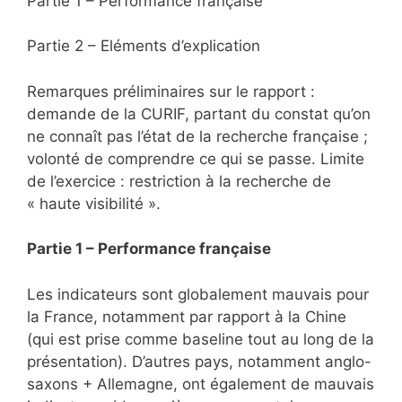
Partie 1 – Performance française
Partie 2 – Eléments d’explication
Remarques préliminaires sur le rapport :
demande de la CURIF, partant du constat qu’on
ne connaît pas l’état de la recherche française ;
volonté de comprendre ce qui se passe. Limite
de l’exercice : restriction à la recherche de
« haute visibilité ».
Partie 1
– Performance française
Les indicateurs sont globalement mauvais pour
la France, notamment par rapport à la Chine
(qui est prise comme baseline tout au long de la
présentation). D’autres pays, notamment anglo-
saxons + Allemagne, ont également de mauvais