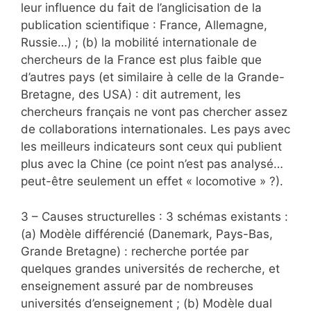
leur influence du fait de l’anglicisation de la
publication scientifique : France, Allemagne,
Russie…) ; (b) la mobilité internationale de
chercheurs de la France est plus faible que
d’autres pays (et similaire à celle de la Grande-
Bretagne, des USA) : dit autrement, les
chercheurs français ne vont pas chercher assez
de collaborations internationales. Les pays avec
les meilleurs indicateurs sont ceux qui publient
plus avec la Chine (ce point n’est pas analysé…
peut-être seulement un effet « locomotive » ?).
3 – Causes structurelles : 3 schémas existants :
(a) Modèle différencié (Danemark, Pays-Bas,
Grande Bretagne) : recherche portée par
quelques grandes universités de recherche, et
enseignement assuré par de nombreuses
universités d’enseignement ; (b) Modèle dual