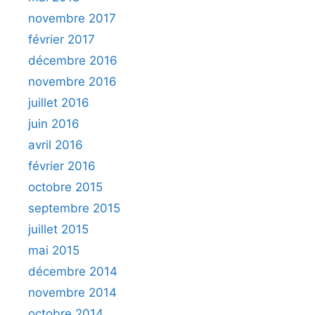
novembre 2017
février 2017
décembre 2016
novembre 2016
juillet 2016
juin 2016
avril 2016
février 2016
octobre 2015
septembre 2015
juillet 2015
mai 2015
décembre 2014
novembre 2014
octobre 2014