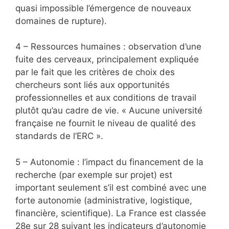
quasi impossible l’émergence de nouveaux
domaines de rupture).
4 – Ressources humaines : observation d’une
fuite des cerveaux, principalement expliquée
par le fait que les critères de choix des
chercheurs sont liés aux opportunités
professionnelles et aux conditions de travail
plutôt qu’au cadre de vie. « Aucune université
française ne fournit le niveau de qualité des
standards de l’ERC ».
5 – Autonomie : l’impact du financement de la
recherche (par exemple sur projet) est
important seulement s’il est combiné avec une
forte autonomie (administrative, logistique,
financière, scientifique). La France est classée
28e sur 28 suivant les indicateurs d’autonomie