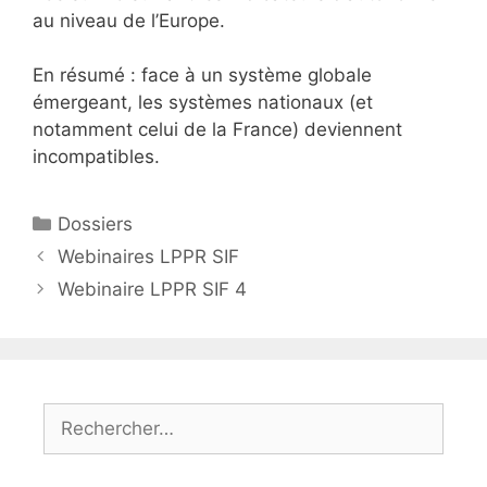
au niveau de l’Europe.
En résumé : face à un système globale
émergeant, les systèmes nationaux (et
notamment celui de la France) deviennent
incompatibles.
Catégories
Dossiers
Webinaires LPPR SIF
Webinaire LPPR SIF 4
Rechercher :