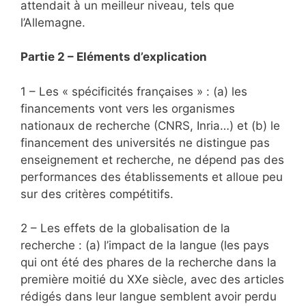
attendait à un meilleur niveau, tels que
l’Allemagne.
Partie 2 – Eléments d’explication
1 – Les « spécificités françaises » : (a) les
financements vont vers les organismes
nationaux de recherche (CNRS, Inria…) et (b) le
financement des universités ne distingue pas
enseignement et recherche, ne dépend pas des
performances des établissements et alloue peu
sur des critères compétitifs.
2 – Les effets de la globalisation de la
recherche : (a) l’impact de la langue (les pays
qui ont été des phares de la recherche dans la
première moitié du XXe siècle, avec des articles
rédigés dans leur langue semblent avoir perdu