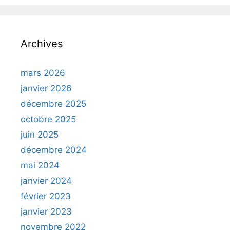
Archives
mars 2026
janvier 2026
décembre 2025
octobre 2025
juin 2025
décembre 2024
mai 2024
janvier 2024
février 2023
janvier 2023
novembre 2022