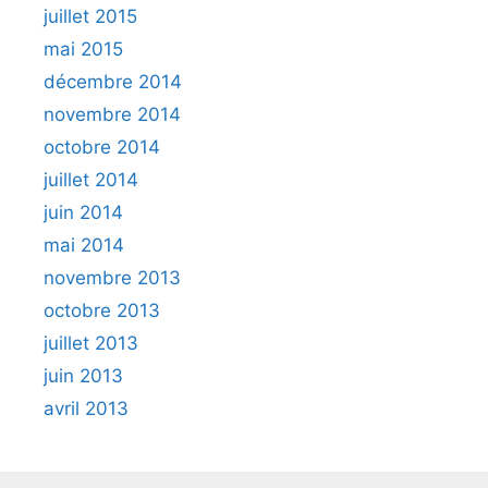
juillet 2015
mai 2015
décembre 2014
novembre 2014
octobre 2014
juillet 2014
juin 2014
mai 2014
novembre 2013
octobre 2013
juillet 2013
juin 2013
avril 2013