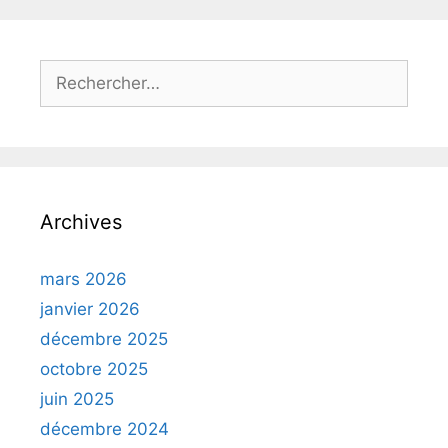
Rechercher :
Archives
mars 2026
janvier 2026
décembre 2025
octobre 2025
juin 2025
décembre 2024