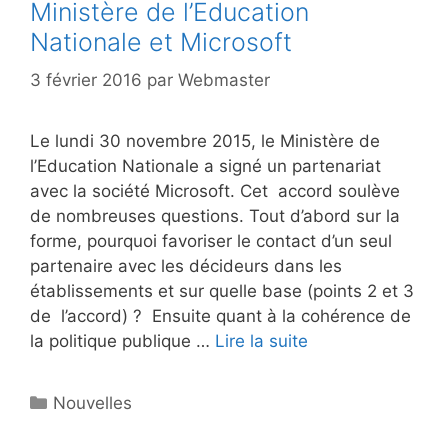
Ministère de l’Education
Nationale et Microsoft
3 février 2016
par
Webmaster
Le lundi 30 novembre 2015, le Ministère de
l’Education Nationale a signé un partenariat
avec la société Microsoft. Cet accord soulève
de nombreuses questions. Tout d’abord sur la
forme, pourquoi favoriser le contact d’un seul
partenaire avec les décideurs dans les
établissements et sur quelle base (points 2 et 3
de l’accord) ? Ensuite quant à la cohérence de
la politique publique …
Lire la suite
Catégories
Nouvelles