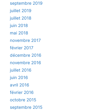
septembre 2019
juillet 2019
juillet 2018
juin 2018
mai 2018
novembre 2017
février 2017
décembre 2016
novembre 2016
juillet 2016
juin 2016
avril 2016
février 2016
octobre 2015
septembre 2015