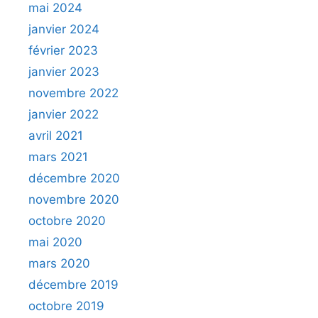
mai 2024
janvier 2024
février 2023
janvier 2023
novembre 2022
janvier 2022
avril 2021
mars 2021
décembre 2020
novembre 2020
octobre 2020
mai 2020
mars 2020
décembre 2019
octobre 2019