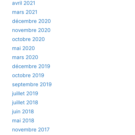
avril 2021
mars 2021
décembre 2020
novembre 2020
octobre 2020
mai 2020
mars 2020
décembre 2019
octobre 2019
septembre 2019
juillet 2019
juillet 2018
juin 2018
mai 2018
novembre 2017