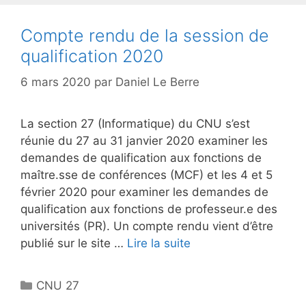
Compte rendu de la session de
qualification 2020
6 mars 2020
par
Daniel Le Berre
La section 27 (Informatique) du CNU s’est
réunie du 27 au 31 janvier 2020 examiner les
demandes de qualification aux fonctions de
maître.sse de conférences (MCF) et les 4 et 5
février 2020 pour examiner les demandes de
qualification aux fonctions de professeur.e des
universités (PR). Un compte rendu vient d’être
publié sur le site …
Lire la suite
Catégories
CNU 27