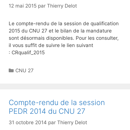
12 mai 2015
par
Thierry Delot
Le compte-rendu de la session de qualification
2015 du CNU 27 et le bilan de la mandature
sont désormais disponibles. Pour les consulter,
il vous suffit de suivre le lien suivant
: CRqualif_2015
Catégories
CNU 27
Compte-rendu de la session
PEDR 2014 du CNU 27
31 octobre 2014
par
Thierry Delot