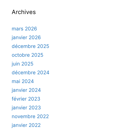
Archives
mars 2026
janvier 2026
décembre 2025
octobre 2025
juin 2025
décembre 2024
mai 2024
janvier 2024
février 2023
janvier 2023
novembre 2022
janvier 2022