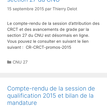
15 septembre 2015
par
Thierry Delot
Le compte-rendu de la session d’attribution des
CRCT et des avancements de grade par la
section 27 du CNU est désormais en ligne.
Vous pouvez le consulter en suivant le lien
suivant : CR-CRCT-promos-2015
Catégories
CNU 27
Compte-rendu de la session de
qualification 2015 et bilan de la
mandature