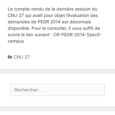
Le compte-rendu de la dernière session du
CNU 27 qui avait pour objet l’évaluation des
demandes de PEDR 2014 est désormais
disponible. Pour le consulter, il vous suffit de
suivre le lien suivant : CR-PEDR-2014-Specif-
campus
Catégories
CNU 27
Rechercher :