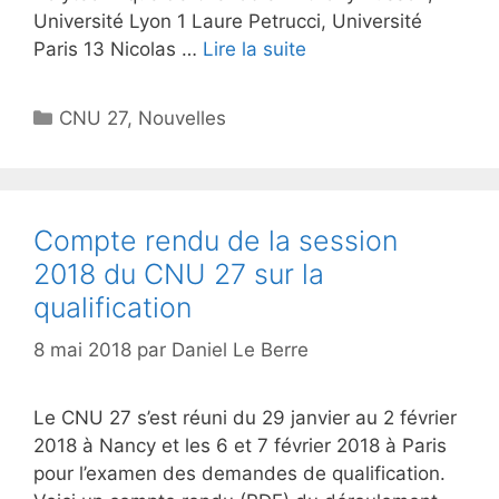
Université Lyon 1 Laure Petrucci, Université
Paris 13 Nicolas …
Lire la suite
Catégories
CNU 27
,
Nouvelles
Compte rendu de la session
2018 du CNU 27 sur la
qualification
8 mai 2018
par
Daniel Le Berre
Le CNU 27 s’est réuni du 29 janvier au 2 février
2018 à Nancy et les 6 et 7 février 2018 à Paris
pour l’examen des demandes de qualification.