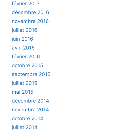
février 2017
décembre 2016
novembre 2016
juillet 2016
juin 2016
avril 2016
février 2016
octobre 2015
septembre 2015
juillet 2015
mai 2015
décembre 2014
novembre 2014
octobre 2014
juillet 2014