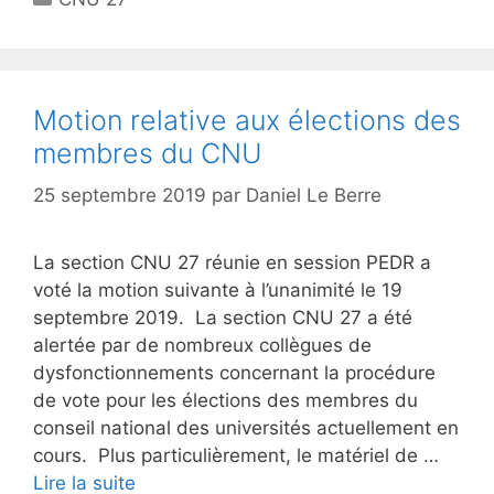
Motion relative aux élections des
membres du CNU
25 septembre 2019
par
Daniel Le Berre
La section CNU 27 réunie en session PEDR a
voté la motion suivante à l’unanimité le 19
septembre 2019. La section CNU 27 a été
alertée par de nombreux collègues de
dysfonctionnements concernant la procédure
de vote pour les élections des membres du
conseil national des universités actuellement en
cours. Plus particulièrement, le matériel de …
Lire la suite